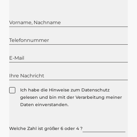
Datenschutz
Ich habe die Hinweise zum
Datenschutz
gelesen und bin mit der Verarbeitung meiner
Daten einverstanden.
Welche Zahl ist größer 6 oder 4 ?