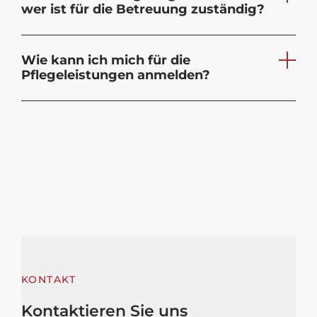
wer ist für die Betreuung zuständig?
Wie kann ich mich für die
Pflegeleistungen anmelden?
KONTAKT
Kontaktieren Sie uns