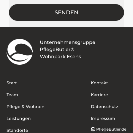
Unternehmensgruppe
PflegeButler®
Wohnpark Esens
Start
Kontakt
Team
Karriere
Pflege & Wohnen
Datenschutz
Leistungen
Impressum
Standorte