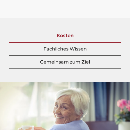
Kosten
Fachliches Wissen
Gemeinsam zum Ziel