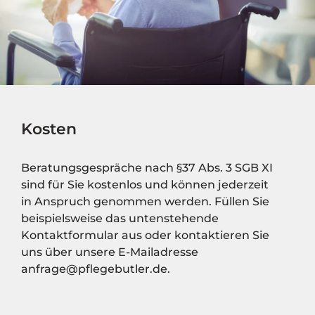
Kosten
Beratungsgespräche nach §37 Abs. 3 SGB XI
sind für Sie kostenlos und können jederzeit
in Anspruch genommen werden. Füllen Sie
beispielsweise das untenstehende
Kontaktformular aus oder kontaktieren Sie
uns über unsere E-Mailadresse
anfrage@pflegebutler.de.