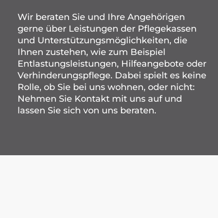
Kontakt
Wir beraten Sie und Ihre Angehörigen
gerne über Leistungen der Pflegekassen
PflegeButler.de
und Unterstützungsmöglichkeiten, die
Ihnen zustehen, wie zum Beispiel
Entlastungsleistungen, Hilfeangebote oder
Verhinderungspflege. Dabei spielt es keine
Rolle, ob Sie bei uns wohnen, oder nicht:
Nehmen Sie Kontakt mit uns auf und
lassen Sie sich von uns beraten.